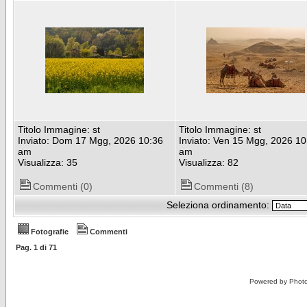
Titolo Immagine: st
Titolo Immagine: st
Inviato: Dom 17 Mgg, 2026 10:36
Inviato: Ven 15 Mgg, 2026 10
am
am
Visualizza: 35
Visualizza: 82
Commenti (0)
Commenti (8)
Seleziona ordinamento:
Fotografie
Commenti
Pag.
1
di
71
Powered by Phot