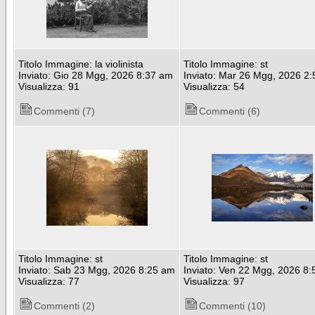
Titolo Immagine: la violinista
Titolo Immagine: st
Inviato: Gio 28 Mgg, 2026 8:37 am
Inviato: Mar 26 Mgg, 2026 2
Visualizza: 91
Visualizza: 54
Commenti (7)
Commenti (6)
Titolo Immagine: st
Titolo Immagine: st
Inviato: Sab 23 Mgg, 2026 8:25 am
Inviato: Ven 22 Mgg, 2026 8
Visualizza: 77
Visualizza: 97
Commenti (2)
Commenti (10)