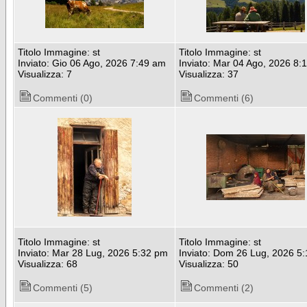
Titolo Immagine: st
Titolo Immagine: st
Inviato: Gio 06 Ago, 2026 7:49 am
Inviato: Mar 04 Ago, 2026 8:
Visualizza: 7
Visualizza: 37
Commenti (0)
Commenti (6)
Titolo Immagine: st
Titolo Immagine: st
Inviato: Mar 28 Lug, 2026 5:32 pm
Inviato: Dom 26 Lug, 2026 5
Visualizza: 68
Visualizza: 50
Commenti (5)
Commenti (2)