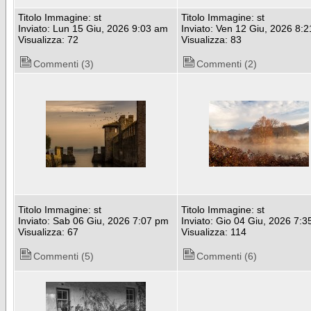
Titolo Immagine: st
Titolo Immagine: st
Inviato: Lun 15 Giu, 2026 9:03 am
Inviato: Ven 12 Giu, 2026 8:
Visualizza: 72
Visualizza: 83
Commenti (3)
Commenti (2)
Titolo Immagine: st
Titolo Immagine: st
Inviato: Sab 06 Giu, 2026 7:07 pm
Inviato: Gio 04 Giu, 2026 7:
Visualizza: 67
Visualizza: 114
Commenti (5)
Commenti (6)