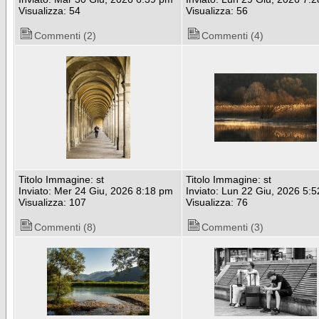
Visualizza: 54
Visualizza: 56
Commenti (2)
Commenti (4)
Titolo Immagine: st
Titolo Immagine: st
Inviato: Mer 24 Giu, 2026 8:18 pm
Inviato: Lun 22 Giu, 2026 5:
Visualizza: 107
Visualizza: 76
Commenti (8)
Commenti (3)