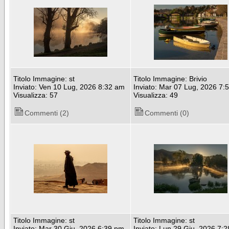
Titolo Immagine: st
Titolo Immagine: Brivio
Inviato: Ven 10 Lug, 2026 8:32 am
Inviato: Mar 07 Lug, 2026 7:
Visualizza: 57
Visualizza: 49
Commenti (2)
Commenti (0)
Titolo Immagine: st
Titolo Immagine: st
Inviato: Mar 30 Giu, 2026 6:39 pm
Inviato: Lun 29 Giu, 2026 7: